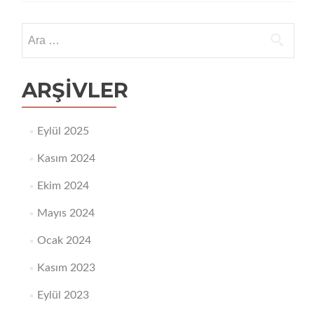
destekli
üreme
Arama:
teknikleri
ARŞIVLER
Eylül 2025
Kasım 2024
Ekim 2024
Mayıs 2024
Ocak 2024
Kasım 2023
Eylül 2023