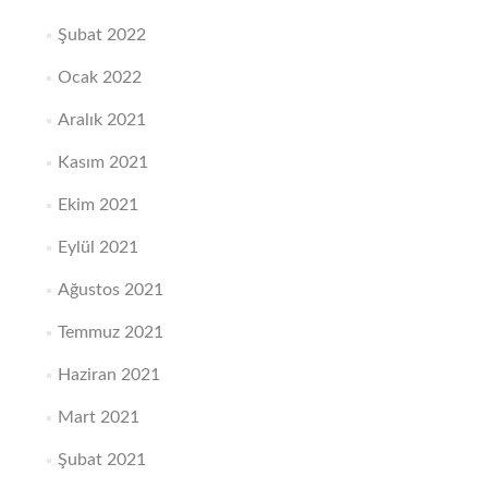
Şubat 2022
Ocak 2022
Aralık 2021
Kasım 2021
Ekim 2021
Eylül 2021
Ağustos 2021
Temmuz 2021
Haziran 2021
Mart 2021
Şubat 2021