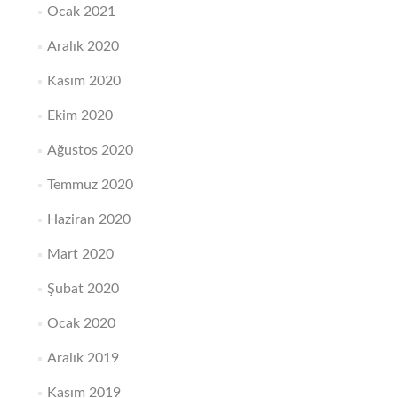
Ocak 2021
Aralık 2020
Kasım 2020
Ekim 2020
Ağustos 2020
Temmuz 2020
Haziran 2020
Mart 2020
Şubat 2020
Ocak 2020
Aralık 2019
Kasım 2019