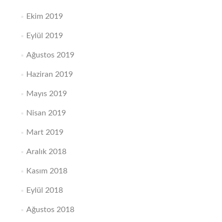
Ekim 2019
Eylül 2019
Ağustos 2019
Haziran 2019
Mayıs 2019
Nisan 2019
Mart 2019
Aralık 2018
Kasım 2018
Eylül 2018
Ağustos 2018