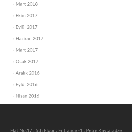
Mart 2018
Ekim 2017
Eylül 2017
Haziran 2017
Mart 2017
Ocak 2017
Aralık 2016
Eylül 2016
Nisan 2016
Flat No.17 , 5th Floor , Entrance -1 , Petre Kavtaradze