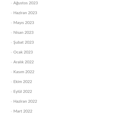
Ağustos 2023
Haziran 2023
Mayıs 2023
Nisan 2023
Şubat 2023
Ocak 2023
Aralık 2022
Kasım 2022
Ekim 2022
Eylül 2022
Haziran 2022
Mart 2022