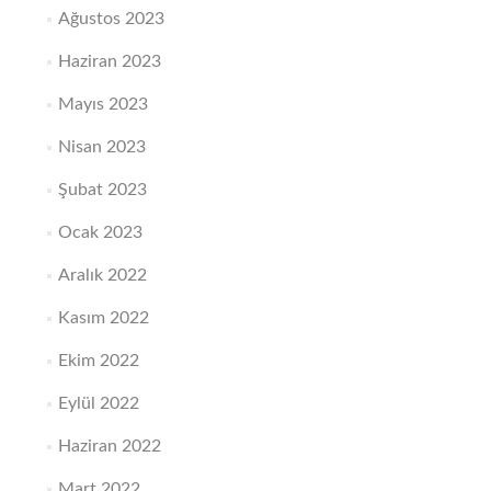
Ağustos 2023
Haziran 2023
Mayıs 2023
Nisan 2023
Şubat 2023
Ocak 2023
Aralık 2022
Kasım 2022
Ekim 2022
Eylül 2022
Haziran 2022
Mart 2022