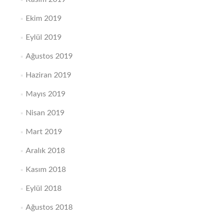
Ekim 2019
Eylül 2019
Ağustos 2019
Haziran 2019
Mayıs 2019
Nisan 2019
Mart 2019
Aralık 2018
Kasım 2018
Eylül 2018
Ağustos 2018