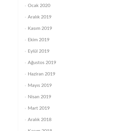
Ocak 2020
Aralık 2019
Kasım 2019
Ekim 2019
Eylül 2019
Ağustos 2019
Haziran 2019
Mayıs 2019
Nisan 2019
Mart 2019
Aralık 2018