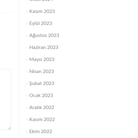
Kasım 2023
Eylül 2023
Ağustos 2023
Haziran 2023
Mayıs 2023
Nisan 2023
Şubat 2023
Ocak 2023
Aralık 2022
Kasım 2022
Ekim 2022