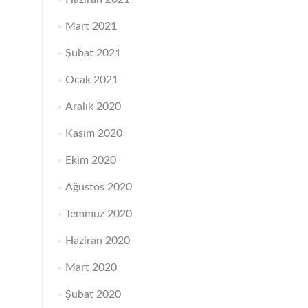
Mart 2021
Şubat 2021
Ocak 2021
Aralık 2020
Kasım 2020
Ekim 2020
Ağustos 2020
Temmuz 2020
Haziran 2020
Mart 2020
Şubat 2020