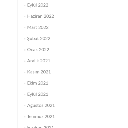
Eylül 2022
Haziran 2022
Mart 2022
Şubat 2022
Ocak 2022
Aralık 2021
Kasım 2021
Ekim 2021
Eylül 2021
Ağustos 2021
Temmuz 2021
Haziran 2021