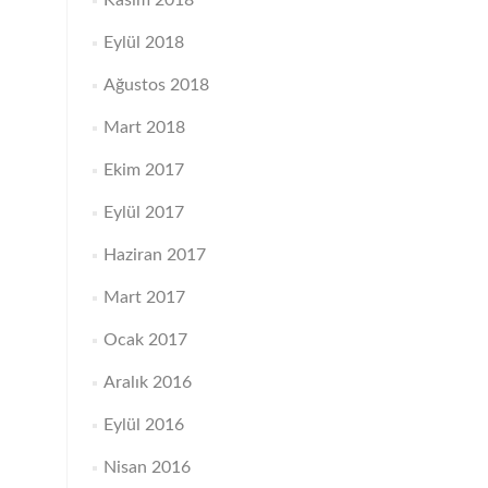
Kasım 2018
Eylül 2018
Ağustos 2018
Mart 2018
Ekim 2017
Eylül 2017
Haziran 2017
Mart 2017
Ocak 2017
Aralık 2016
Eylül 2016
Nisan 2016