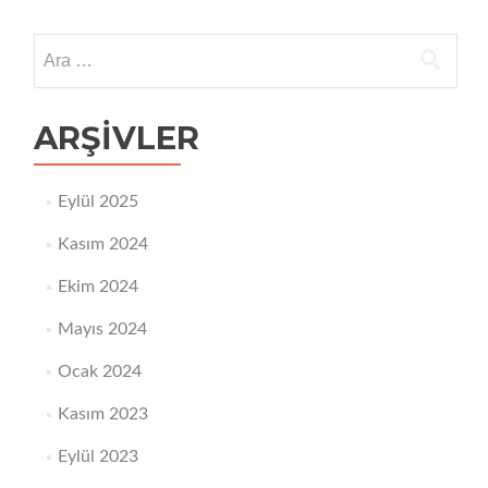
Arama:
ARŞIVLER
Eylül 2025
Kasım 2024
Ekim 2024
Mayıs 2024
Ocak 2024
Kasım 2023
Eylül 2023