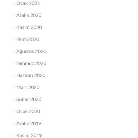
Ocak 2021
Aralık 2020
Kasım 2020
Ekim 2020
Ağustos 2020
Temmuz 2020
Haziran 2020
Mart 2020
Şubat 2020
Ocak 2020
Aralık 2019
Kasım 2019