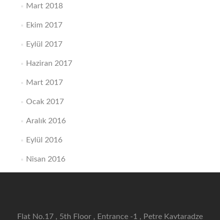
Mart 2018
Ekim 2017
Eylül 2017
Haziran 2017
Mart 2017
Ocak 2017
Aralık 2016
Eylül 2016
Nisan 2016
Flat No.17 , 5th Floor , Entrance -1 , Petre Kavtaradze