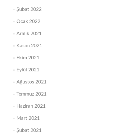
Şubat 2022
Ocak 2022
Aralık 2021
Kasım 2021
Ekim 2021
Eylül 2021
Ağustos 2021
Temmuz 2021
Haziran 2021
Mart 2021
Şubat 2021