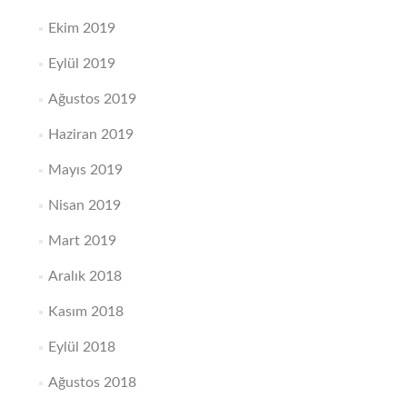
Ekim 2019
Eylül 2019
Ağustos 2019
Haziran 2019
Mayıs 2019
Nisan 2019
Mart 2019
Aralık 2018
Kasım 2018
Eylül 2018
Ağustos 2018