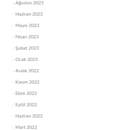
Ağustos 2023
Haziran 2023
Mayıs 2023
Nisan 2023
Şubat 2023
Ocak 2023
Aralık 2022
Kasım 2022
Ekim 2022
Eylül 2022
Haziran 2022
Mart 2022