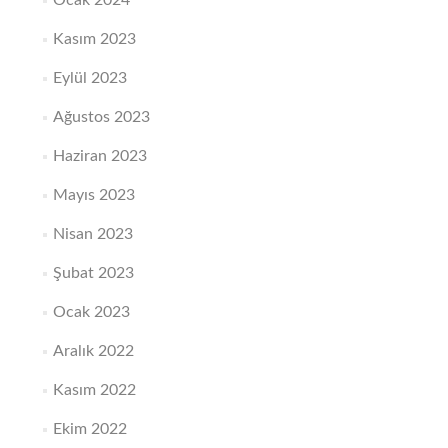
Ocak 2024
Kasım 2023
Eylül 2023
Ağustos 2023
Haziran 2023
Mayıs 2023
Nisan 2023
Şubat 2023
Ocak 2023
Aralık 2022
Kasım 2022
Ekim 2022