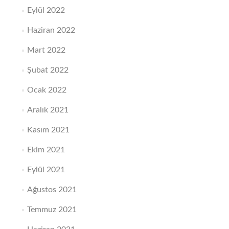
Eylül 2022
Haziran 2022
Mart 2022
Şubat 2022
Ocak 2022
Aralık 2021
Kasım 2021
Ekim 2021
Eylül 2021
Ağustos 2021
Temmuz 2021