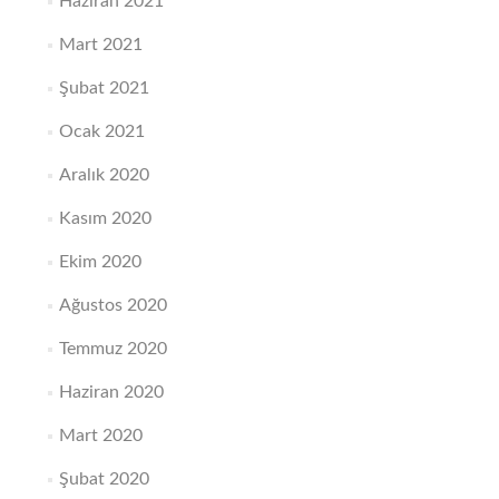
Haziran 2021
Mart 2021
Şubat 2021
Ocak 2021
Aralık 2020
Kasım 2020
Ekim 2020
Ağustos 2020
Temmuz 2020
Haziran 2020
Mart 2020
Şubat 2020