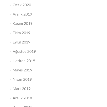
Ocak 2020
Aralık 2019
Kasım 2019
Ekim 2019
Eylül 2019
Ağustos 2019
Haziran 2019
Mayıs 2019
Nisan 2019
Mart 2019
Aralık 2018