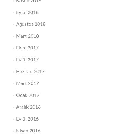
Kasım 2018
Eylül 2018
Ağustos 2018
Mart 2018
Ekim 2017
Eylül 2017
Haziran 2017
Mart 2017
Ocak 2017
Aralık 2016
Eylül 2016
Nisan 2016