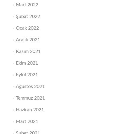
Mart 2022
Şubat 2022
Ocak 2022
Aralık 2021
Kasım 2021
Ekim 2021
Eylül 2021
Ağustos 2021
Temmuz 2021
Haziran 2021
Mart 2021
Şubat 2021