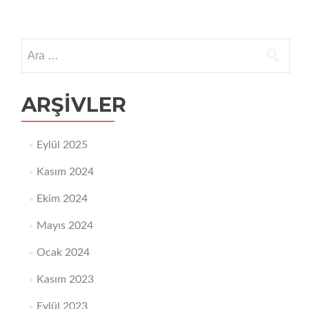
Arama:
ARŞIVLER
Eylül 2025
Kasım 2024
Ekim 2024
Mayıs 2024
Ocak 2024
Kasım 2023
Eylül 2023