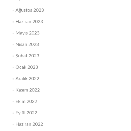
Ağustos 2023
Haziran 2023
Mayıs 2023
Nisan 2023
Şubat 2023
Ocak 2023
Aralık 2022
Kasım 2022
Ekim 2022
Eylül 2022
Haziran 2022