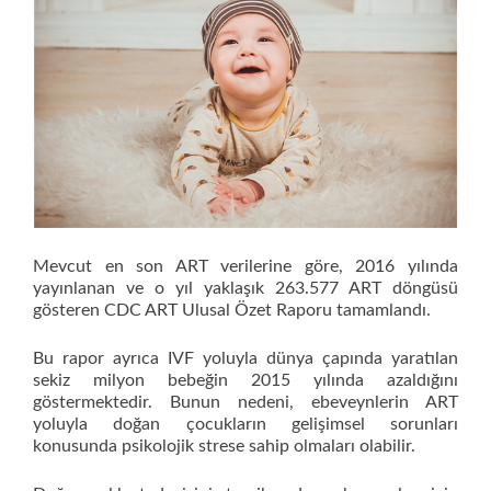
Mevcut en son ART verilerine göre, 2016 yılında
yayınlanan ve o yıl yaklaşık 263.577 ART döngüsü
gösteren CDC ART Ulusal Özet Raporu tamamlandı.
Bu rapor ayrıca IVF yoluyla dünya çapında yaratılan
sekiz milyon bebeğin 2015 yılında azaldığını
göstermektedir. Bunun nedeni, ebeveynlerin ART
yoluyla doğan çocukların gelişimsel sorunları
konusunda psikolojik strese sahip olmaları olabilir.