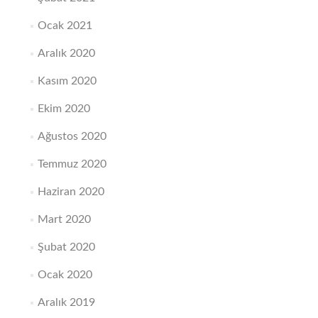
Ocak 2021
Aralık 2020
Kasım 2020
Ekim 2020
Ağustos 2020
Temmuz 2020
Haziran 2020
Mart 2020
Şubat 2020
Ocak 2020
Aralık 2019