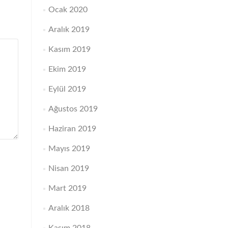
Ocak 2020
Aralık 2019
Kasım 2019
Ekim 2019
Eylül 2019
Ağustos 2019
Haziran 2019
Mayıs 2019
Nisan 2019
Mart 2019
Aralık 2018