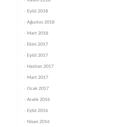
Kasım 2018
Eylül 2018
Ağustos 2018
Mart 2018
Ekim 2017
Eylül 2017
Haziran 2017
Mart 2017
Ocak 2017
Aralık 2016
Eylül 2016
Nisan 2016