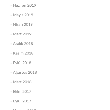
Haziran 2019
Mayıs 2019
Nisan 2019
Mart 2019
Aralık 2018
Kasım 2018
Eylül 2018
Ağustos 2018
Mart 2018
Ekim 2017
Eylül 2017