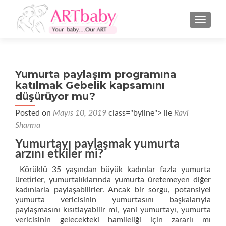
NAVIGA
Yumurta paylaşım programına
katılmak Gebelik kapsamını
düşürüyor mu?
Posted on
Mayıs 10, 2019
class="byline"> ile
Ravi
Sharma
Yumurtayı paylaşmak yumurta
arzını etkiler mi?
Körüklü 35 yaşından büyük kadınlar fazla yumurta
üretirler, yumurtalıklarında yumurta üretemeyen diğer
kadınlarla paylaşabilirler. Ancak bir sorgu, potansiyel
yumurta vericisinin yumurtasını başkalarıyla
paylaşmasını kısıtlayabilir mi, yani yumurtayı, yumurta
vericisinin gelecekteki hamileliği için zararlı mı