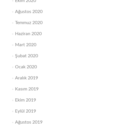
Ekim 2020
Ağustos 2020
Temmuz 2020
Haziran 2020
Mart 2020
Şubat 2020
Ocak 2020
Aralık 2019
Kasım 2019
Ekim 2019
Eylül 2019
Ağustos 2019