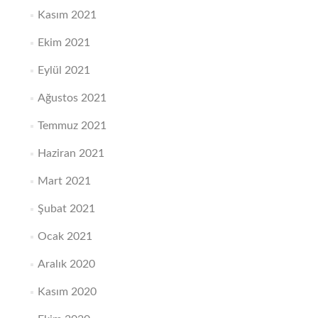
Kasım 2021
Ekim 2021
Eylül 2021
Ağustos 2021
Temmuz 2021
Haziran 2021
Mart 2021
Şubat 2021
Ocak 2021
Aralık 2020
Kasım 2020