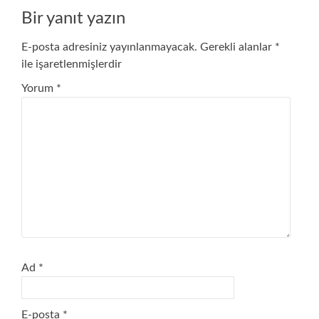
Bir yanıt yazın
E-posta adresiniz yayınlanmayacak.
Gerekli alanlar
*
ile işaretlenmişlerdir
Yorum
*
Ad
*
E-posta
*