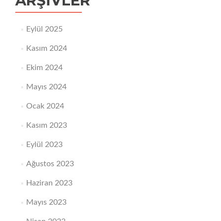
ARŞIVLER
Eylül 2025
Kasım 2024
Ekim 2024
Mayıs 2024
Ocak 2024
Kasım 2023
Eylül 2023
Ağustos 2023
Haziran 2023
Mayıs 2023