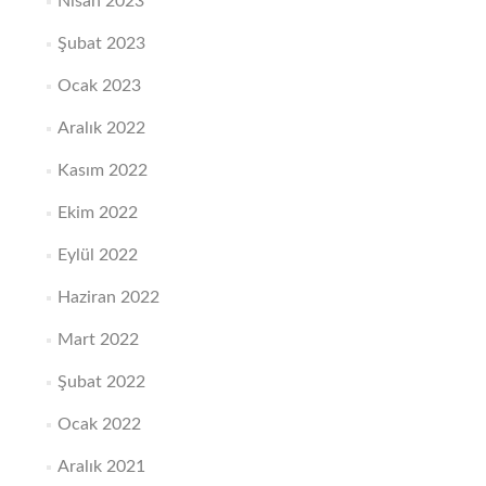
Nisan 2023
Şubat 2023
Ocak 2023
Aralık 2022
Kasım 2022
Ekim 2022
Eylül 2022
Haziran 2022
Mart 2022
Şubat 2022
Ocak 2022
Aralık 2021