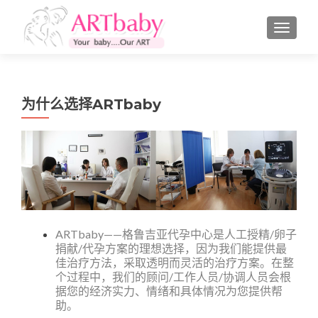
切换导
为什么选择ARTbaby
ARTbaby——格鲁吉亚代孕中心是人工授精/卵子
捐献/代孕方案的理想选择，因为我们能提供最
佳治疗方法，采取透明而灵活的治疗方案。在整
个过程中，我们的顾问/工作人员/协调人员会根
据您的经济实力、情绪和具体情况为您提供帮
助。