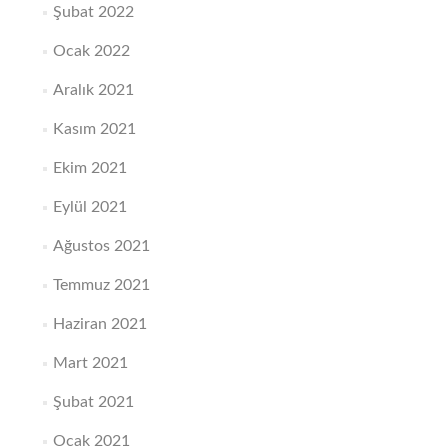
Şubat 2022
Ocak 2022
Aralık 2021
Kasım 2021
Ekim 2021
Eylül 2021
Ağustos 2021
Temmuz 2021
Haziran 2021
Mart 2021
Şubat 2021
Ocak 2021