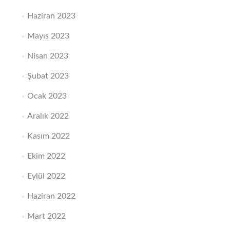
Haziran 2023
Mayıs 2023
Nisan 2023
Şubat 2023
Ocak 2023
Aralık 2022
Kasım 2022
Ekim 2022
Eylül 2022
Haziran 2022
Mart 2022