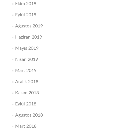
Ekim 2019
Eylül 2019
Ağustos 2019
Haziran 2019
Mayıs 2019
Nisan 2019
Mart 2019
Aralık 2018
Kasım 2018
Eylül 2018
Ağustos 2018
Mart 2018