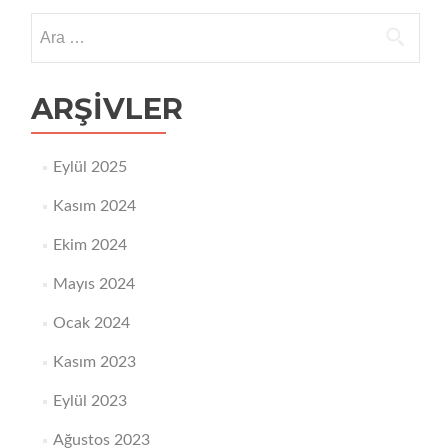
Uluslararası
Arama:
Senaryo
ARŞIVLER
Eylül 2025
Kasım 2024
Ekim 2024
Mayıs 2024
Ocak 2024
Kasım 2023
Eylül 2023
Ağustos 2023