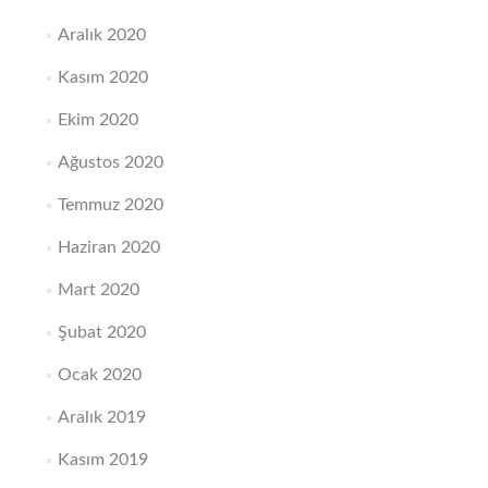
Aralık 2020
Kasım 2020
Ekim 2020
Ağustos 2020
Temmuz 2020
Haziran 2020
Mart 2020
Şubat 2020
Ocak 2020
Aralık 2019
Kasım 2019