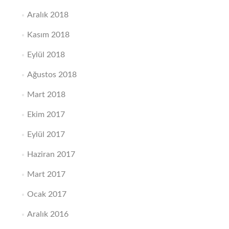
Aralık 2018
Kasım 2018
Eylül 2018
Ağustos 2018
Mart 2018
Ekim 2017
Eylül 2017
Haziran 2017
Mart 2017
Ocak 2017
Aralık 2016