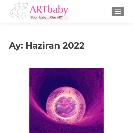
NAVIGA
Ay:
Haziran 2022