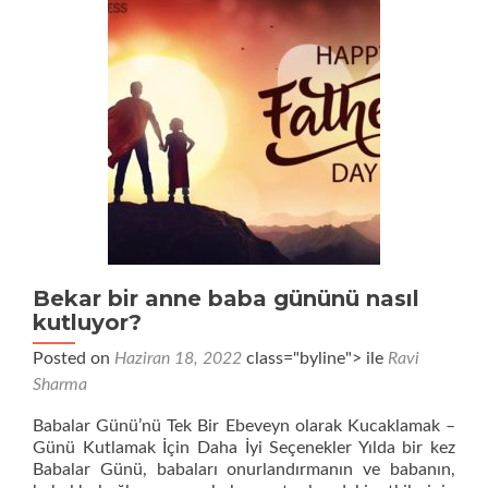
Başarısı
Bekar bir anne baba gününü nasıl
kutluyor?
Posted on
Haziran 18, 2022
class="byline"> ile
Ravi
Sharma
Babalar Günü’nü Tek Bir Ebeveyn olarak Kucaklamak –
Günü Kutlamak İçin Daha İyi Seçenekler Yılda bir kez
Babalar Günü, babaları onurlandırmanın ve babanın,