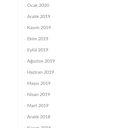
Ocak 2020
Aralık 2019
Kasım 2019
Ekim 2019
Eylül 2019
Ağustos 2019
Haziran 2019
Mayıs 2019
Nisan 2019
Mart 2019
Aralık 2018