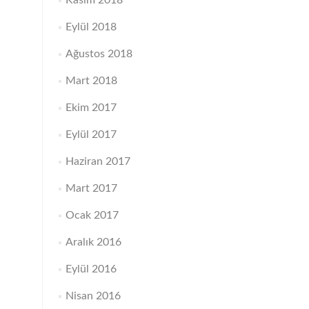
Kasım 2018
Eylül 2018
Ağustos 2018
Mart 2018
Ekim 2017
Eylül 2017
Haziran 2017
Mart 2017
Ocak 2017
Aralık 2016
Eylül 2016
Nisan 2016