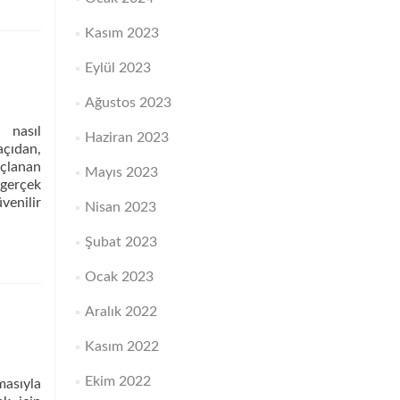
Kasım 2023
Eylül 2023
Ağustos 2023
 nasıl
Haziran 2023
açıdan,
açlanan
Mayıs 2023
 gerçek
venilir
Nisan 2023
Şubat 2023
Ocak 2023
Aralık 2022
Kasım 2022
Ekim 2022
masıyla