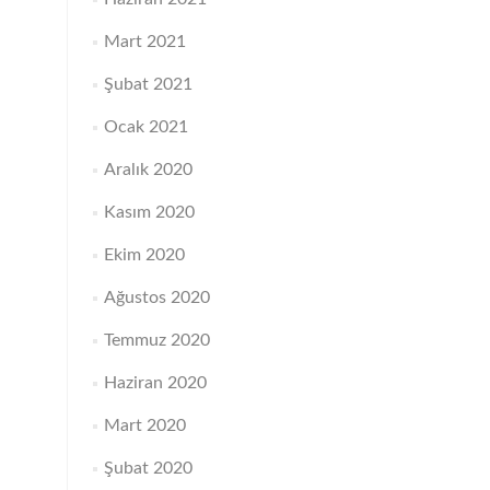
Mart 2021
Şubat 2021
Ocak 2021
Aralık 2020
Kasım 2020
Ekim 2020
Ağustos 2020
Temmuz 2020
Haziran 2020
Mart 2020
Şubat 2020