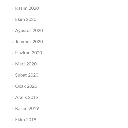
Kasım 2020
Ekim 2020
Ağustos 2020
Temmuz 2020
Haziran 2020
Mart 2020
Şubat 2020
Ocak 2020
Aralık 2019
Kasım 2019
Ekim 2019