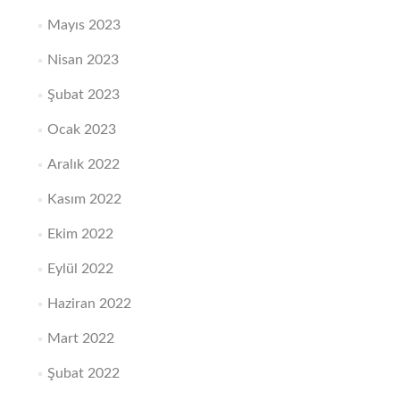
Mayıs 2023
Nisan 2023
Şubat 2023
Ocak 2023
Aralık 2022
Kasım 2022
Ekim 2022
Eylül 2022
Haziran 2022
Mart 2022
Şubat 2022