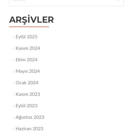
ARŞIVLER
Eylül 2025
Kasım 2024
Ekim 2024
Mayıs 2024
Ocak 2024
Kasım 2023
Eylül 2023
Ağustos 2023
Haziran 2023