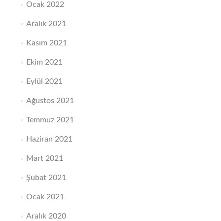
Ocak 2022
Aralık 2021
Kasım 2021
Ekim 2021
Eylül 2021
Ağustos 2021
Temmuz 2021
Haziran 2021
Mart 2021
Şubat 2021
Ocak 2021
Aralık 2020