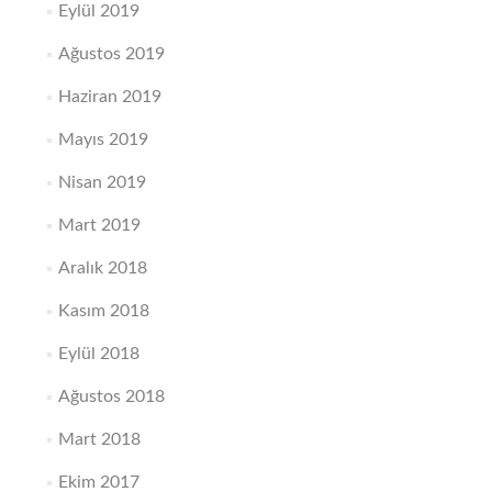
Eylül 2019
Ağustos 2019
Haziran 2019
Mayıs 2019
Nisan 2019
Mart 2019
Aralık 2018
Kasım 2018
Eylül 2018
Ağustos 2018
Mart 2018
Ekim 2017