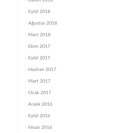
Kasım 2018
Eylül 2018
Ağustos 2018
Mart 2018
Ekim 2017
Eylül 2017
Haziran 2017
Mart 2017
Ocak 2017
Aralık 2016
Eylül 2016
Nisan 2016