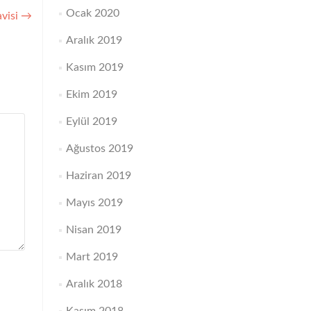
Ocak 2020
avisi
→
Aralık 2019
Kasım 2019
Ekim 2019
Eylül 2019
Ağustos 2019
Haziran 2019
Mayıs 2019
Nisan 2019
Mart 2019
Aralık 2018