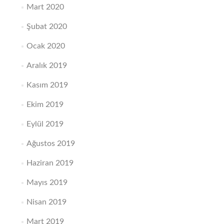
Mart 2020
Şubat 2020
Ocak 2020
Aralık 2019
Kasım 2019
Ekim 2019
Eylül 2019
Ağustos 2019
Haziran 2019
Mayıs 2019
Nisan 2019
Mart 2019