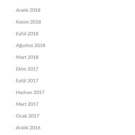
Aralık 2018
Kasım 2018
Eylül 2018
Ağustos 2018
Mart 2018
Ekim 2017
Eylül 2017
Haziran 2017
Mart 2017
Ocak 2017
Aralık 2016