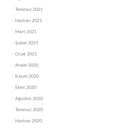
Temmuz 2021
Haziran 2021
Mart 2021
Şubat 2021
Ocak 2021
Aralık 2020
Kasım 2020
Ekim 2020
Ağustos 2020
Temmuz 2020
Haziran 2020