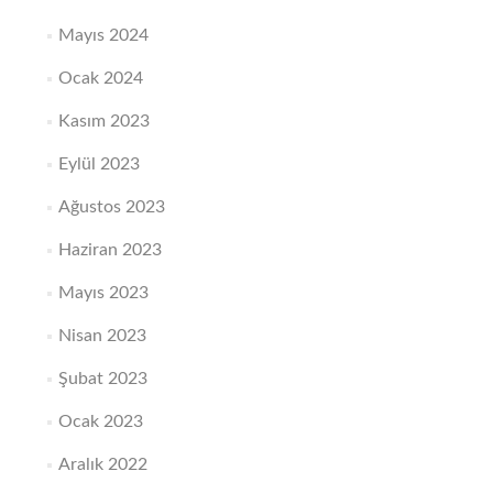
Mayıs 2024
Ocak 2024
Kasım 2023
Eylül 2023
Ağustos 2023
Haziran 2023
Mayıs 2023
Nisan 2023
Şubat 2023
Ocak 2023
Aralık 2022