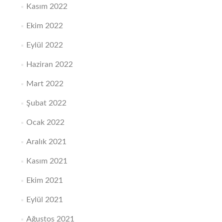
Kasım 2022
Ekim 2022
Eylül 2022
Haziran 2022
Mart 2022
Şubat 2022
Ocak 2022
Aralık 2021
Kasım 2021
Ekim 2021
Eylül 2021
Ağustos 2021