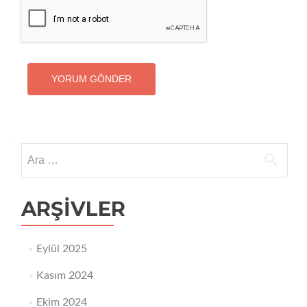
Arama:
ARŞIVLER
Eylül 2025
Kasım 2024
Ekim 2024