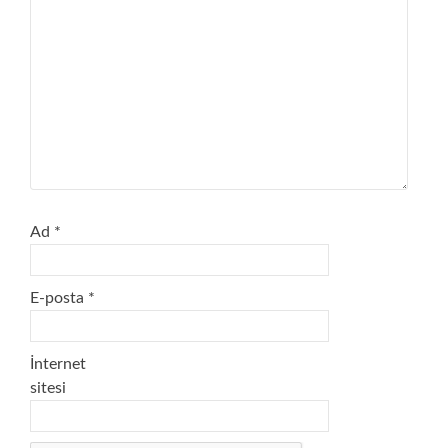
Ad
*
E-posta
*
İnternet
sitesi