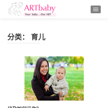
切换导
分类：
育儿