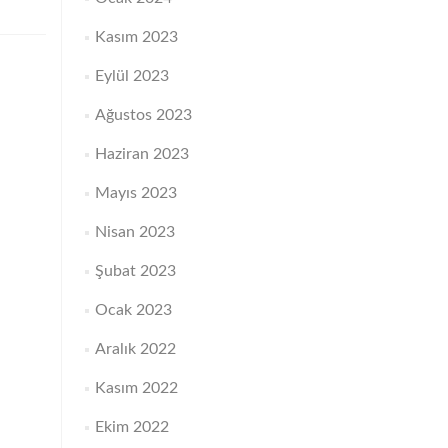
Kasım 2023
Eylül 2023
Ağustos 2023
Haziran 2023
Mayıs 2023
Nisan 2023
Şubat 2023
Ocak 2023
Aralık 2022
Kasım 2022
Ekim 2022