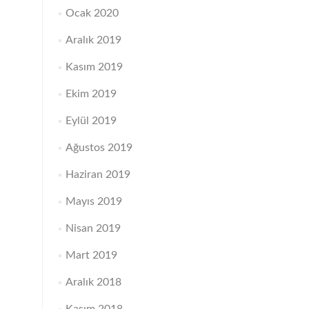
Ocak 2020
Aralık 2019
Kasım 2019
Ekim 2019
Eylül 2019
Ağustos 2019
Haziran 2019
Mayıs 2019
Nisan 2019
Mart 2019
Aralık 2018