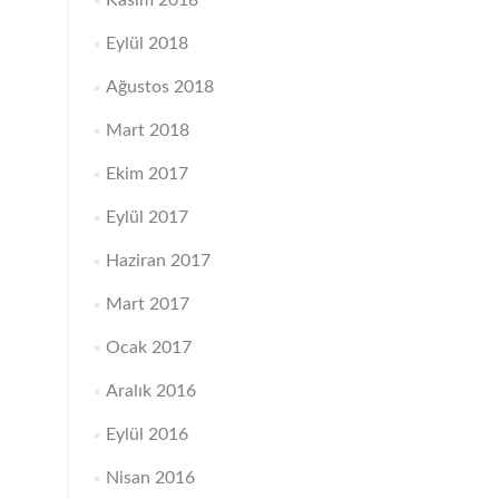
Kasım 2018
Eylül 2018
Ağustos 2018
Mart 2018
Ekim 2017
Eylül 2017
Haziran 2017
Mart 2017
Ocak 2017
Aralık 2016
Eylül 2016
Nisan 2016