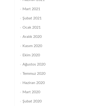
Mart 2021
Şubat 2021
Ocak 2021
Aralık 2020
Kasım 2020
Ekim 2020
Ağustos 2020
Temmuz 2020
Haziran 2020
Mart 2020
Şubat 2020