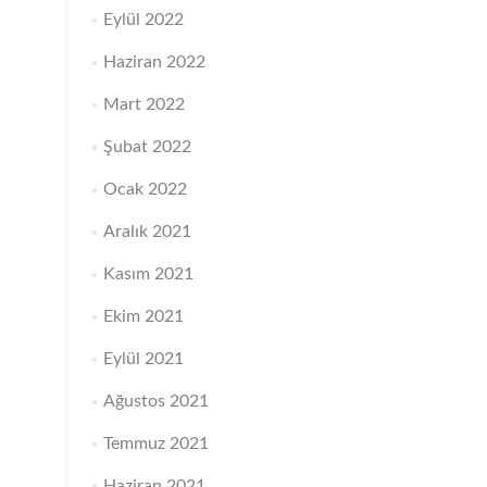
Eylül 2022
Haziran 2022
Mart 2022
Şubat 2022
Ocak 2022
Aralık 2021
Kasım 2021
Ekim 2021
Eylül 2021
Ağustos 2021
Temmuz 2021
Haziran 2021