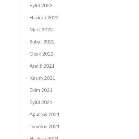
Eylül 2022
Haziran 2022
Mart 2022
Şubat 2022
Ocak 2022
Aralık 2021
Kasım 2021
Ekim 2021
Eylül 2021
Ağustos 2021
Temmuz 2021
Haziran 2021