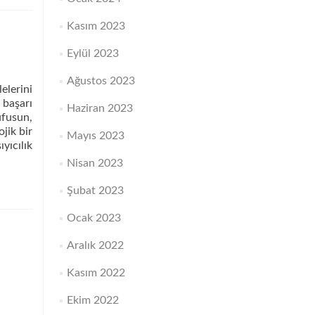
Kasım 2023
Eylül 2023
Ağustos 2023
elerini
 başarı
Haziran 2023
fusun,
jik bir
Mayıs 2023
yıcılık
Nisan 2023
Şubat 2023
Ocak 2023
Aralık 2022
Kasım 2022
Ekim 2022