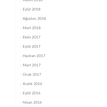
Kasım 2018
Eylül 2018
Ağustos 2018
Mart 2018
Ekim 2017
Eylül 2017
Haziran 2017
Mart 2017
Ocak 2017
Aralık 2016
Eylül 2016
Nisan 2016