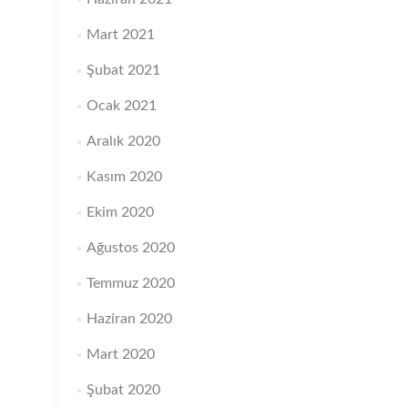
Mart 2021
Şubat 2021
Ocak 2021
Aralık 2020
Kasım 2020
Ekim 2020
Ağustos 2020
Temmuz 2020
Haziran 2020
Mart 2020
Şubat 2020