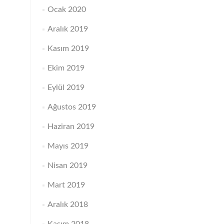
Ocak 2020
Aralık 2019
Kasım 2019
Ekim 2019
Eylül 2019
Ağustos 2019
Haziran 2019
Mayıs 2019
Nisan 2019
Mart 2019
Aralık 2018