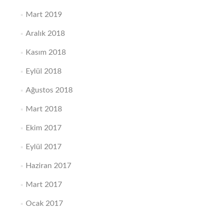
Mart 2019
Aralık 2018
Kasım 2018
Eylül 2018
Ağustos 2018
Mart 2018
Ekim 2017
Eylül 2017
Haziran 2017
Mart 2017
Ocak 2017