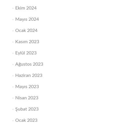
Ekim 2024
Mayıs 2024
Ocak 2024
Kasım 2023
Eylül 2023
Ağustos 2023
Haziran 2023
Mayıs 2023
Nisan 2023
Şubat 2023
Ocak 2023