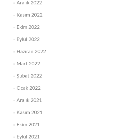
Aralık 2022
Kasım 2022
Ekim 2022
Eylül 2022
Haziran 2022
Mart 2022
Şubat 2022
Ocak 2022
Aralık 2021
Kasım 2021
Ekim 2021
Eylül 2021