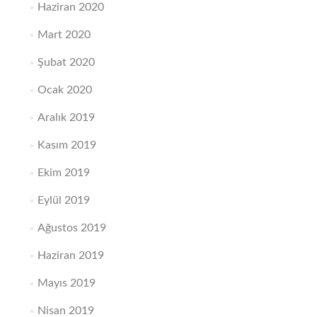
Haziran 2020
Mart 2020
Şubat 2020
Ocak 2020
Aralık 2019
Kasım 2019
Ekim 2019
Eylül 2019
Ağustos 2019
Haziran 2019
Mayıs 2019
Nisan 2019