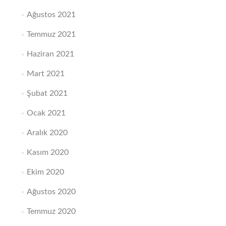
Ağustos 2021
Temmuz 2021
Haziran 2021
Mart 2021
Şubat 2021
Ocak 2021
Aralık 2020
Kasım 2020
Ekim 2020
Ağustos 2020
Temmuz 2020