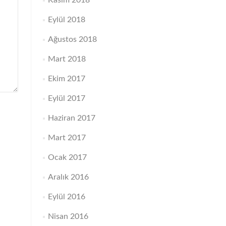
Kasım 2018
Eylül 2018
Ağustos 2018
Mart 2018
Ekim 2017
Eylül 2017
Haziran 2017
Mart 2017
Ocak 2017
Aralık 2016
Eylül 2016
Nisan 2016