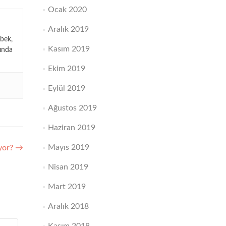
Ocak 2020
Aralık 2019
bek,
Kasım 2019
ında
Ekim 2019
Eylül 2019
Ağustos 2019
Haziran 2019
Mayıs 2019
ıyor?
→
Nisan 2019
Mart 2019
Aralık 2018