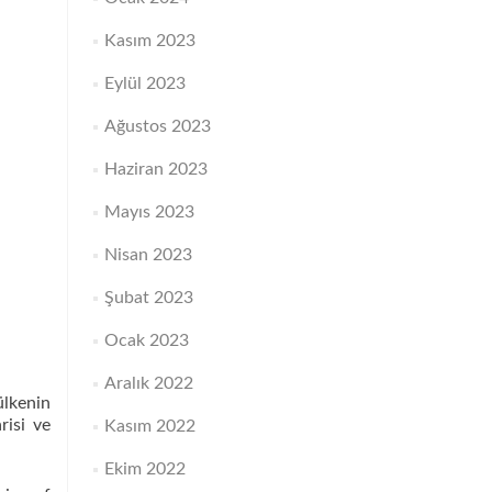
Kasım 2023
Eylül 2023
Ağustos 2023
Haziran 2023
Mayıs 2023
Nisan 2023
Şubat 2023
Ocak 2023
Aralık 2022
ülkenin
risi ve
Kasım 2022
Ekim 2022