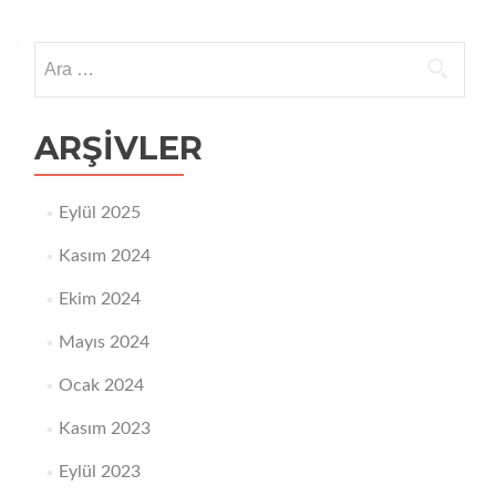
Arama:
ARŞIVLER
Eylül 2025
Kasım 2024
Ekim 2024
Mayıs 2024
Ocak 2024
Kasım 2023
Eylül 2023