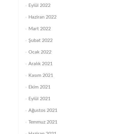
Eylül 2022
Haziran 2022
Mart 2022
Şubat 2022
Ocak 2022
Aralık 2021
Kasım 2021
Ekim 2021
Eylül 2021
Ağustos 2021
Temmuz 2021
Haziran 2021