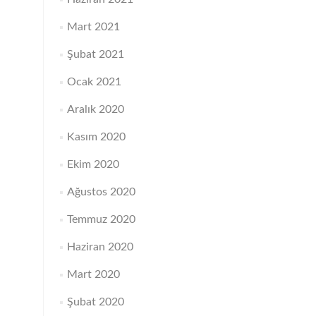
Mart 2021
Şubat 2021
Ocak 2021
Aralık 2020
Kasım 2020
Ekim 2020
Ağustos 2020
Temmuz 2020
Haziran 2020
Mart 2020
Şubat 2020