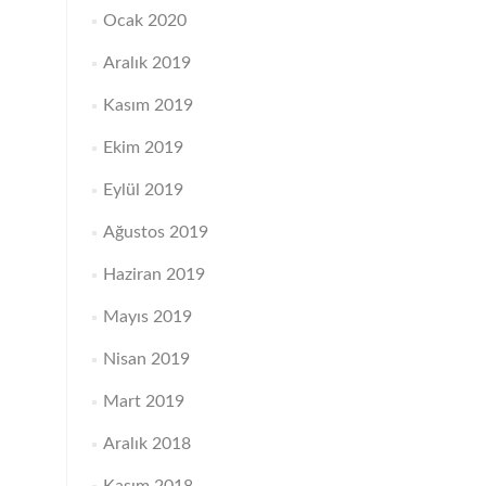
Ocak 2020
Aralık 2019
Kasım 2019
Ekim 2019
Eylül 2019
Ağustos 2019
Haziran 2019
Mayıs 2019
Nisan 2019
Mart 2019
Aralık 2018