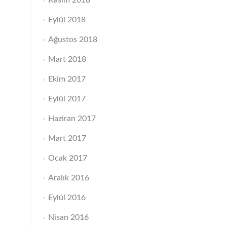
Kasım 2018
Eylül 2018
Ağustos 2018
Mart 2018
Ekim 2017
Eylül 2017
Haziran 2017
Mart 2017
Ocak 2017
Aralık 2016
Eylül 2016
Nisan 2016