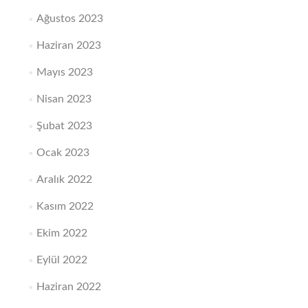
Ağustos 2023
Haziran 2023
Mayıs 2023
Nisan 2023
Şubat 2023
Ocak 2023
Aralık 2022
Kasım 2022
Ekim 2022
Eylül 2022
Haziran 2022