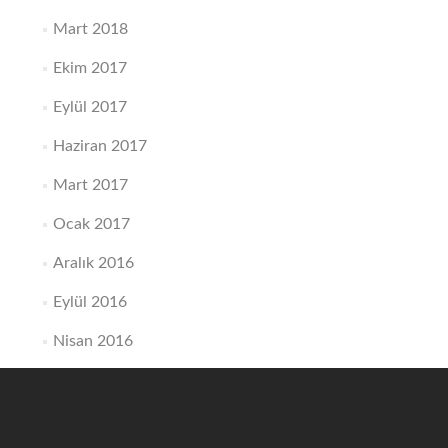
Mart 2018
Ekim 2017
Eylül 2017
Haziran 2017
Mart 2017
Ocak 2017
Aralık 2016
Eylül 2016
Nisan 2016