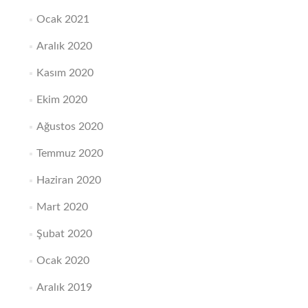
Ocak 2021
Aralık 2020
Kasım 2020
Ekim 2020
Ağustos 2020
Temmuz 2020
Haziran 2020
Mart 2020
Şubat 2020
Ocak 2020
Aralık 2019