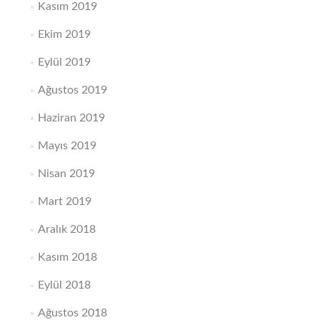
Kasım 2019
Ekim 2019
Eylül 2019
Ağustos 2019
Haziran 2019
Mayıs 2019
Nisan 2019
Mart 2019
Aralık 2018
Kasım 2018
Eylül 2018
Ağustos 2018