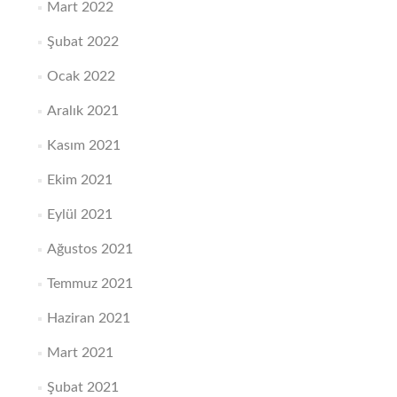
Mart 2022
Şubat 2022
Ocak 2022
Aralık 2021
Kasım 2021
Ekim 2021
Eylül 2021
Ağustos 2021
Temmuz 2021
Haziran 2021
Mart 2021
Şubat 2021