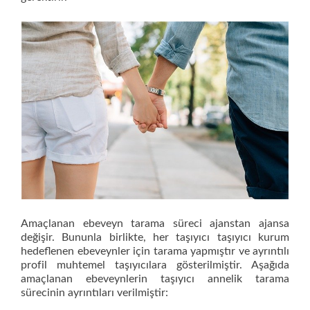
Amaçlanan ebeveyn tarama süreci ajanstan ajansa
değişir. Bununla birlikte, her taşıyıcı taşıyıcı kurum
hedeflenen ebeveynler için tarama yapmıştır ve ayrıntılı
profil muhtemel taşıyıcılara gösterilmiştir. Aşağıda
amaçlanan ebeveynlerin taşıyıcı annelik tarama
sürecinin ayrıntıları verilmiştir: