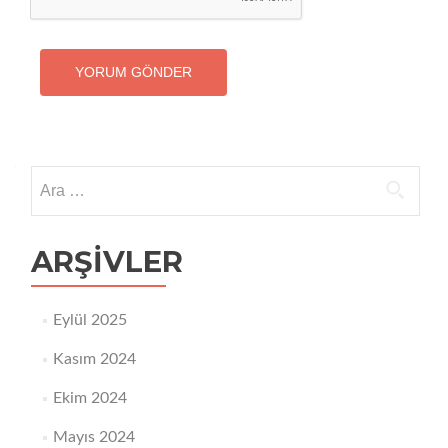
Arama:
ARŞIVLER
Eylül 2025
Kasım 2024
Ekim 2024
Mayıs 2024