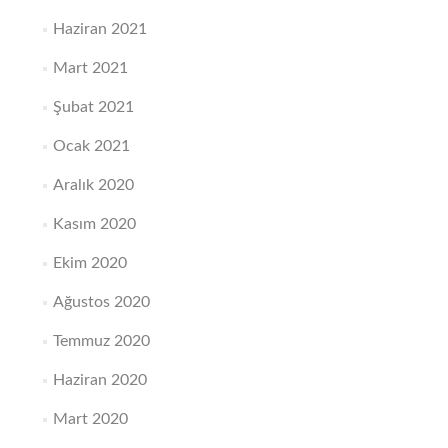
Haziran 2021
Mart 2021
Şubat 2021
Ocak 2021
Aralık 2020
Kasım 2020
Ekim 2020
Ağustos 2020
Temmuz 2020
Haziran 2020
Mart 2020