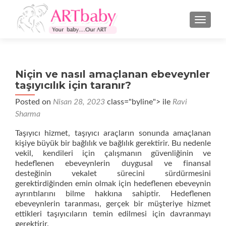
NAVIGA
Niçin ve nasıl amaçlanan ebeveynler
taşıyıcılık için taranır?
Posted on
Nisan 28, 2023
class="byline"> ile
Ravi
Sharma
Taşıyıcı hizmet, taşıyıcı araçların sonunda amaçlanan
kişiye büyük bir bağlılık ve bağlılık gerektirir. Bu nedenle
vekil, kendileri için çalışmanın güvenliğinin ve
hedeflenen ebeveynlerin duygusal ve finansal
desteğinin vekalet sürecini sürdürmesini
gerektirdiğinden emin olmak için hedeflenen ebeveynin
ayrıntılarını bilme hakkına sahiptir. Hedeflenen
ebeveynlerin taranması, gerçek bir müşteriye hizmet
ettikleri taşıyıcıların temin edilmesi için davranmayı
gerektirir.