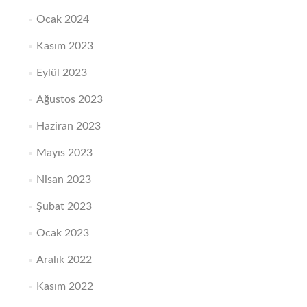
Ocak 2024
Kasım 2023
Eylül 2023
Ağustos 2023
Haziran 2023
Mayıs 2023
Nisan 2023
Şubat 2023
Ocak 2023
Aralık 2022
Kasım 2022