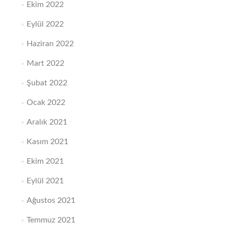
Ekim 2022
Eylül 2022
Haziran 2022
Mart 2022
Şubat 2022
Ocak 2022
Aralık 2021
Kasım 2021
Ekim 2021
Eylül 2021
Ağustos 2021
Temmuz 2021