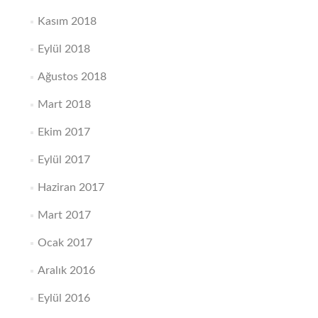
Kasım 2018
Eylül 2018
Ağustos 2018
Mart 2018
Ekim 2017
Eylül 2017
Haziran 2017
Mart 2017
Ocak 2017
Aralık 2016
Eylül 2016