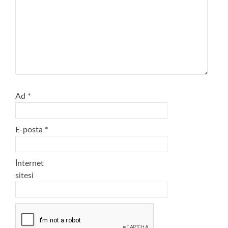
Ad
*
E-posta
*
İnternet
sitesi