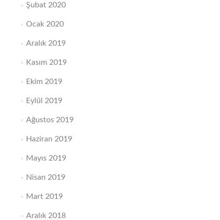
Şubat 2020
Ocak 2020
Aralık 2019
Kasım 2019
Ekim 2019
Eylül 2019
Ağustos 2019
Haziran 2019
Mayıs 2019
Nisan 2019
Mart 2019
Aralık 2018