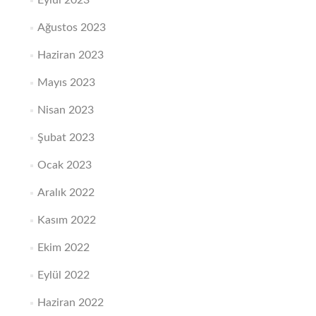
Eylül 2023
Ağustos 2023
Haziran 2023
Mayıs 2023
Nisan 2023
Şubat 2023
Ocak 2023
Aralık 2022
Kasım 2022
Ekim 2022
Eylül 2022
Haziran 2022