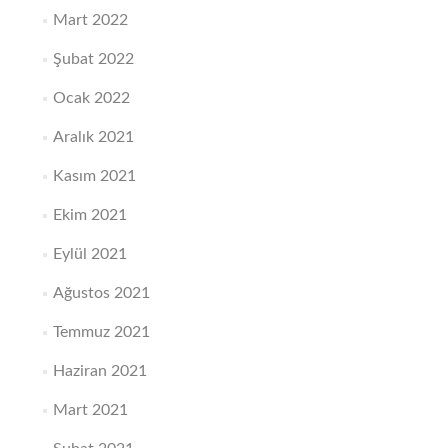
Mart 2022
Şubat 2022
Ocak 2022
Aralık 2021
Kasım 2021
Ekim 2021
Eylül 2021
Ağustos 2021
Temmuz 2021
Haziran 2021
Mart 2021