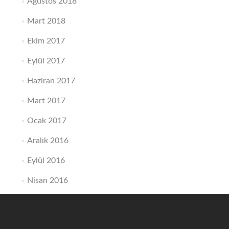
Ağustos 2018
Mart 2018
Ekim 2017
Eylül 2017
Haziran 2017
Mart 2017
Ocak 2017
Aralık 2016
Eylül 2016
Nisan 2016