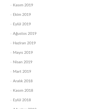
Kasım 2019
Ekim 2019
Eylül 2019
Ağustos 2019
Haziran 2019
Mayıs 2019
Nisan 2019
Mart 2019
Aralık 2018
Kasım 2018
Eylül 2018