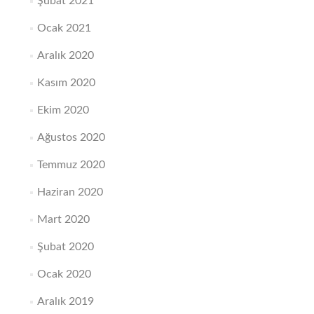
Şubat 2021
Ocak 2021
Aralık 2020
Kasım 2020
Ekim 2020
Ağustos 2020
Temmuz 2020
Haziran 2020
Mart 2020
Şubat 2020
Ocak 2020
Aralık 2019