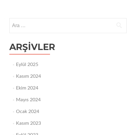
Arama:
ARŞIVLER
Eylül 2025
Kasım 2024
Ekim 2024
Mayıs 2024
Ocak 2024
Kasım 2023