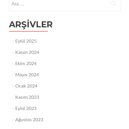
Arama:
ARŞIVLER
Eylül 2025
Kasım 2024
Ekim 2024
Mayıs 2024
Ocak 2024
Kasım 2023
Eylül 2023
Ağustos 2023