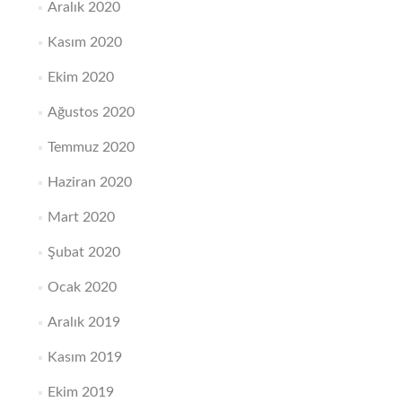
Aralık 2020
Kasım 2020
Ekim 2020
Ağustos 2020
Temmuz 2020
Haziran 2020
Mart 2020
Şubat 2020
Ocak 2020
Aralık 2019
Kasım 2019
Ekim 2019