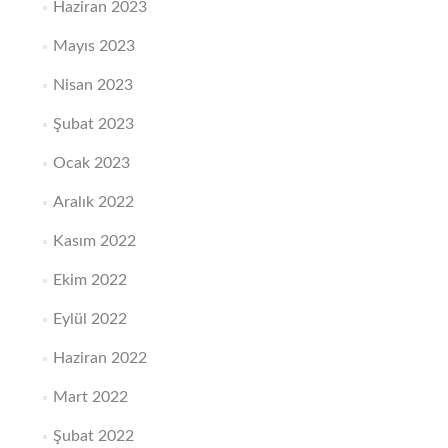
Haziran 2023
Mayıs 2023
Nisan 2023
Şubat 2023
Ocak 2023
Aralık 2022
Kasım 2022
Ekim 2022
Eylül 2022
Haziran 2022
Mart 2022
Şubat 2022