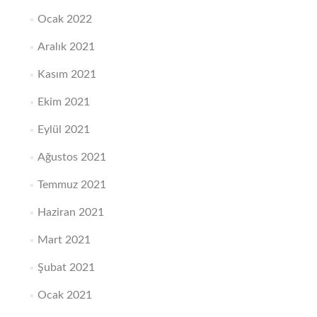
Ocak 2022
Aralık 2021
Kasım 2021
Ekim 2021
Eylül 2021
Ağustos 2021
Temmuz 2021
Haziran 2021
Mart 2021
Şubat 2021
Ocak 2021