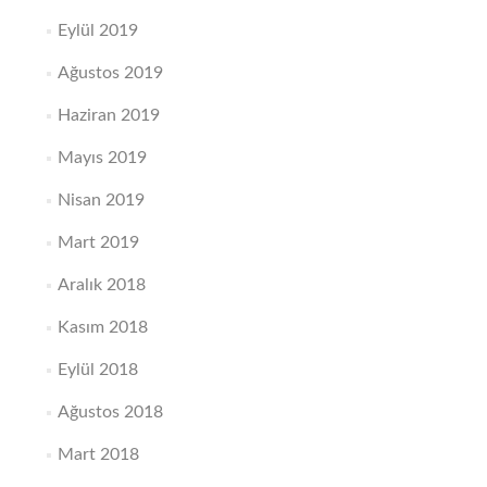
Eylül 2019
Ağustos 2019
Haziran 2019
Mayıs 2019
Nisan 2019
Mart 2019
Aralık 2018
Kasım 2018
Eylül 2018
Ağustos 2018
Mart 2018