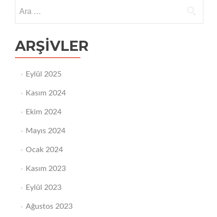
Arama:
ARŞIVLER
Eylül 2025
Kasım 2024
Ekim 2024
Mayıs 2024
Ocak 2024
Kasım 2023
Eylül 2023
Ağustos 2023