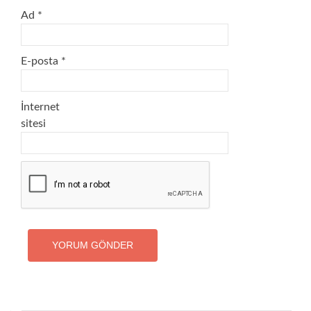
Ad
*
E-posta
*
İnternet
sitesi