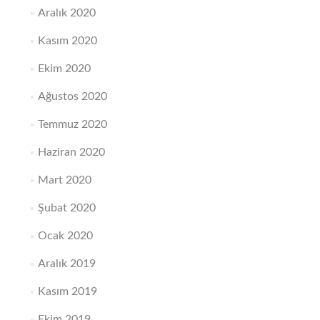
Aralık 2020
Kasım 2020
Ekim 2020
Ağustos 2020
Temmuz 2020
Haziran 2020
Mart 2020
Şubat 2020
Ocak 2020
Aralık 2019
Kasım 2019
Ekim 2019