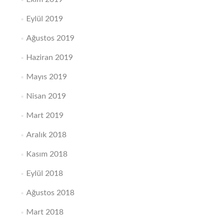
Eylül 2019
Ağustos 2019
Haziran 2019
Mayıs 2019
Nisan 2019
Mart 2019
Aralık 2018
Kasım 2018
Eylül 2018
Ağustos 2018
Mart 2018