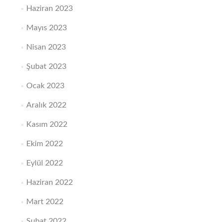
Haziran 2023
Mayıs 2023
Nisan 2023
Şubat 2023
Ocak 2023
Aralık 2022
Kasım 2022
Ekim 2022
Eylül 2022
Haziran 2022
Mart 2022
Şubat 2022