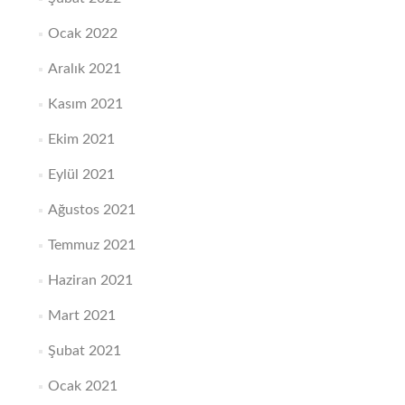
Ocak 2022
Aralık 2021
Kasım 2021
Ekim 2021
Eylül 2021
Ağustos 2021
Temmuz 2021
Haziran 2021
Mart 2021
Şubat 2021
Ocak 2021