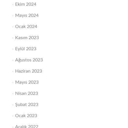
Ekim 2024
Mayıs 2024
Ocak 2024
Kasım 2023
Eylül 2023
Ağustos 2023
Haziran 2023
Mayıs 2023
Nisan 2023
Şubat 2023
Ocak 2023
Aralık 2022