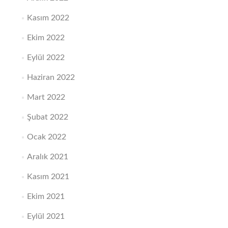
Kasım 2022
Ekim 2022
Eylül 2022
Haziran 2022
Mart 2022
Şubat 2022
Ocak 2022
Aralık 2021
Kasım 2021
Ekim 2021
Eylül 2021