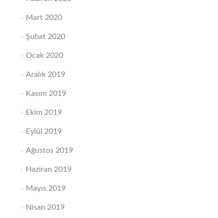
Mart 2020
Şubat 2020
Ocak 2020
Aralık 2019
Kasım 2019
Ekim 2019
Eylül 2019
Ağustos 2019
Haziran 2019
Mayıs 2019
Nisan 2019