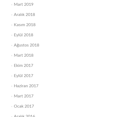
Mart 2019
Aralık 2018
Kasım 2018
Eylül 2018
Ağustos 2018
Mart 2018
Ekim 2017
Eylül 2017
Haziran 2017
Mart 2017
Ocak 2017
Aralık 2016