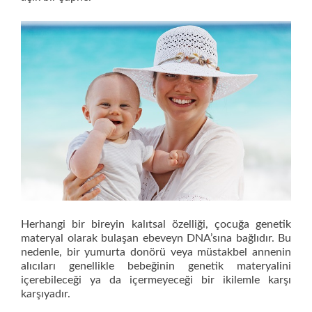
Herhangi bir bireyin kalıtsal özelliği, çocuğa genetik
materyal olarak bulaşan ebeveyn DNA’sına bağlıdır. Bu
nedenle, bir yumurta donörü veya müstakbel annenin
alıcıları genellikle bebeğinin genetik materyalini
içerebileceği ya da içermeyeceği bir ikilemle karşı
karşıyadır.