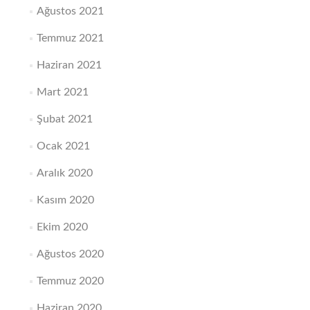
Ağustos 2021
Temmuz 2021
Haziran 2021
Mart 2021
Şubat 2021
Ocak 2021
Aralık 2020
Kasım 2020
Ekim 2020
Ağustos 2020
Temmuz 2020
Haziran 2020