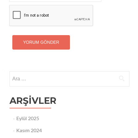
Arama:
ARŞIVLER
Eylül 2025
Kasım 2024